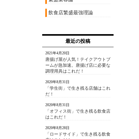
飲食店繁盛最強理論
最近の投稿
2021年4月20日
唐揚げ屋が人気！テイクアウトブ
ームが急加速。唐揚げ店に必要な
調理用具はこれだ！
2020年8月31日
「学生街」で生き残る店舗はこれ
だ！
2020年8月31日
「オフィス街」で生き残る飲食店
はこれだ！
2020年8月28日
「ロードサイド」で生き残る飲食