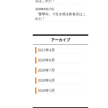
店はこれだ！
2020年8月27日
「繁華街」で生き残る飲食店はこ
れだ！
アーカイブ
2021年4月
2020年8月
2020年7月
2020年6月
2020年5月