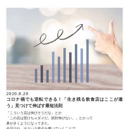
2020.8.20
コロナ禍でも逆転できる！「生き残る飲食店はここが違
う」見つけて伸ばす最短法則
「こういう店は伸びそうだな」とか
「この店は受けちゃダメだ。絶対伸びない。」とかって
鼻がきくようになってきた。
今日はね、そういう視点を書いていくことで