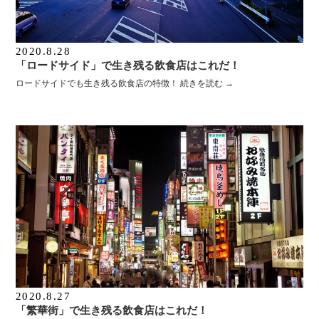
2020.8.28
「ロードサイド」で生き残る飲食店はこれだ！
ロードサイドでも生き残る飲食店の特徴！
続きを読む
→
2020.8.27
「繁華街」で生き残る飲食店はこれだ！