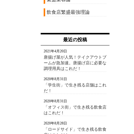
飲食店繁盛最強理論
最近の投稿
2021年4月20日
唐揚げ屋が人気！テイクアウトブ
ームが急加速。唐揚げ店に必要な
調理用具はこれだ！
2020年8月31日
「学生街」で生き残る店舗はこれ
だ！
2020年8月31日
「オフィス街」で生き残る飲食店
はこれだ！
2020年8月28日
「ロードサイド」で生き残る飲食