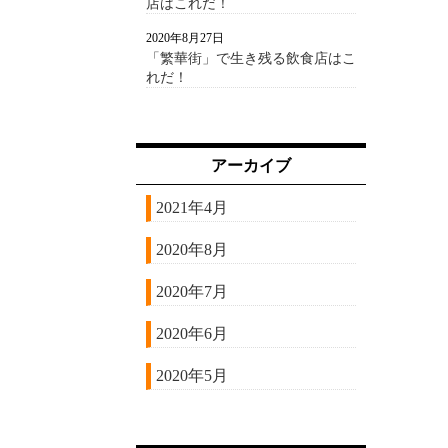
店はこれだ！
2020年8月27日
「繁華街」で生き残る飲食店はこ
れだ！
アーカイブ
2021年4月
2020年8月
2020年7月
2020年6月
2020年5月