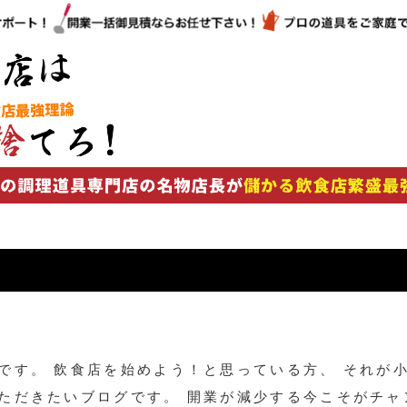
です。 飲食店を始めよう！と思っている方、 それが
ただきたいブログです。 開業が減少する今こそがチャ