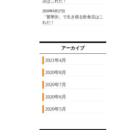
店はこれだ！
2020年8月27日
「繁華街」で生き残る飲食店はこ
れだ！
アーカイブ
2021年4月
2020年8月
2020年7月
2020年6月
2020年5月