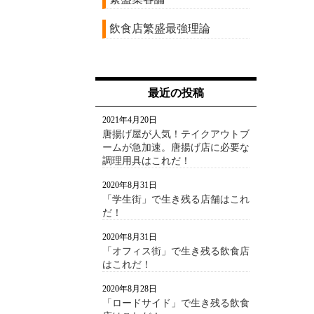
飲食店繁盛最強理論
最近の投稿
2021年4月20日
唐揚げ屋が人気！テイクアウトブ
ームが急加速。唐揚げ店に必要な
調理用具はこれだ！
2020年8月31日
「学生街」で生き残る店舗はこれ
だ！
2020年8月31日
「オフィス街」で生き残る飲食店
はこれだ！
2020年8月28日
「ロードサイド」で生き残る飲食