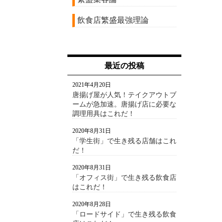
飲食店繁盛最強理論
最近の投稿
2021年4月20日
唐揚げ屋が人気！テイクアウトブ
ームが急加速。唐揚げ店に必要な
調理用具はこれだ！
2020年8月31日
「学生街」で生き残る店舗はこれ
だ！
2020年8月31日
「オフィス街」で生き残る飲食店
はこれだ！
2020年8月28日
「ロードサイド」で生き残る飲食