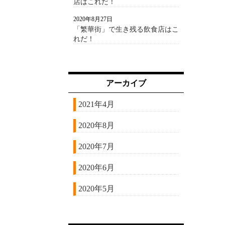
店はこれだ！
2020年8月27日
「繁華街」で生き残る飲食店はこ
れだ！
アーカイブ
2021年4月
2020年8月
2020年7月
2020年6月
2020年5月