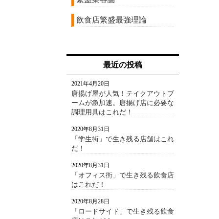
飲食店繁盛最強理論
最近の投稿
2021年4月20日
唐揚げ屋が人気！テイクアウトブ
ームが急加速。唐揚げ店に必要な
調理用具はこれだ！
2020年8月31日
「学生街」で生き残る店舗はこれ
だ！
2020年8月31日
「オフィス街」で生き残る飲食店
はこれだ！
2020年8月28日
「ロードサイド」で生き残る飲食