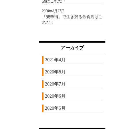
店はこれだ！
2020年8月27日
「繁華街」で生き残る飲食店はこ
れだ！
アーカイブ
2021年4月
2020年8月
2020年7月
2020年6月
2020年5月