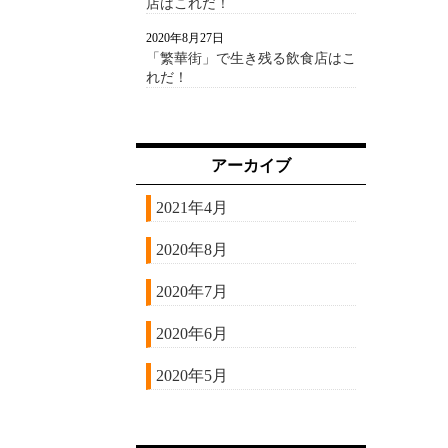
店はこれだ！
2020年8月27日
「繁華街」で生き残る飲食店はこ
れだ！
アーカイブ
2021年4月
2020年8月
2020年7月
2020年6月
2020年5月