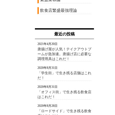
飲食店繁盛最強理論
最近の投稿
2021年4月20日
唐揚げ屋が人気！テイクアウトブ
ームが急加速。唐揚げ店に必要な
調理用具はこれだ！
2020年8月31日
「学生街」で生き残る店舗はこれ
だ！
2020年8月31日
「オフィス街」で生き残る飲食店
はこれだ！
2020年8月28日
「ロードサイド」で生き残る飲食