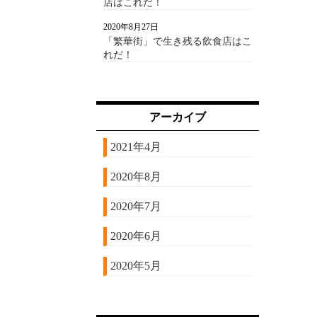
店はこれだ！
2020年8月27日
「繁華街」で生き残る飲食店はこ
れだ！
アーカイブ
2021年4月
2020年8月
2020年7月
2020年6月
2020年5月