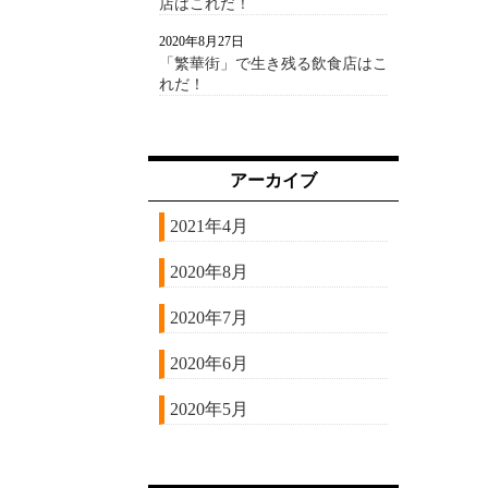
店はこれだ！
2020年8月27日
「繁華街」で生き残る飲食店はこ
れだ！
アーカイブ
2021年4月
2020年8月
2020年7月
2020年6月
2020年5月