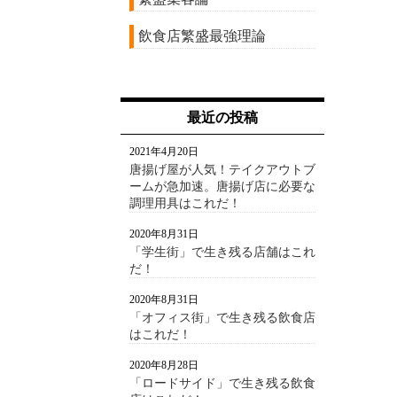
飲食店繁盛最強理論
最近の投稿
2021年4月20日
唐揚げ屋が人気！テイクアウトブ
ームが急加速。唐揚げ店に必要な
調理用具はこれだ！
2020年8月31日
「学生街」で生き残る店舗はこれ
だ！
2020年8月31日
「オフィス街」で生き残る飲食店
はこれだ！
2020年8月28日
「ロードサイド」で生き残る飲食