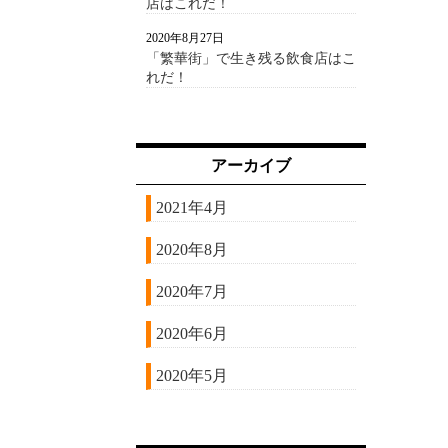
店はこれだ！
2020年8月27日
「繁華街」で生き残る飲食店はこ
れだ！
アーカイブ
2021年4月
2020年8月
2020年7月
2020年6月
2020年5月