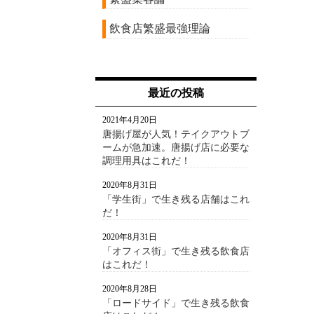
飲食店繁盛最強理論
最近の投稿
2021年4月20日
唐揚げ屋が人気！テイクアウトブ
ームが急加速。唐揚げ店に必要な
調理用具はこれだ！
2020年8月31日
「学生街」で生き残る店舗はこれ
だ！
2020年8月31日
「オフィス街」で生き残る飲食店
はこれだ！
2020年8月28日
「ロードサイド」で生き残る飲食