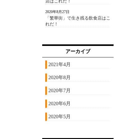
店はこれだ！
2020年8月27日
「繁華街」で生き残る飲食店はこ
れだ！
アーカイブ
2021年4月
2020年8月
2020年7月
2020年6月
2020年5月