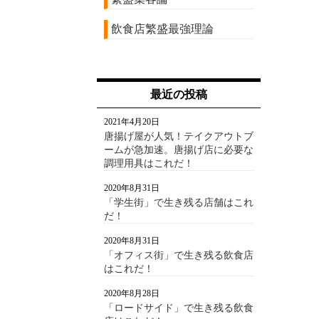
飲食店繁盛最強理論
最近の投稿
2021年4月20日
唐揚げ屋が人気！テイクアウトブ
ームが急加速。唐揚げ店に必要な
調理用具はこれだ！
2020年8月31日
「学生街」で生き残る店舗はこれ
だ！
2020年8月31日
「オフィス街」で生き残る飲食店
はこれだ！
2020年8月28日
「ロードサイド」で生き残る飲食