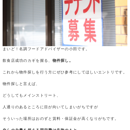
まいど！名調フードアドバイザーの小田です。
飲食店成功のカギを握る、
物件探し。
これから物件探しを行う方にぜひ参考にしてほしいエントリです。
物件探しと言えば、
どうしてもメインストリート、
人通りのあるところに目が向いてしまいがちですが
そういった場所はおのずと賃料・保証金が高くなりがちです。