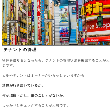
テナントの管理
物件を借りるとなったら、テナントの管理状況を確認することが大
切です。
ビルやテナントはオーナーがいらっしゃいますから
清掃が行き届いているか、
何か瑕疵（かし…傷のこと）がないか、
しっかりとチェックすることが大切です。