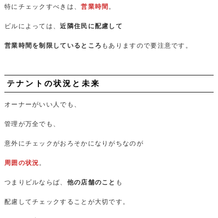
特にチェックすべきは、
営業時間
。
ビルによっては、
近隣住民に配慮して
営業時間を制限しているところ
もありますので要注意です。
テナントの状況と未来
オーナーがいい人でも、
管理が万全でも、
意外にチェックがおろそかになりがちなのが
周囲の状況
。
つまりビルならば、
他の店舗のこと
も
配慮してチェックすることが大切です。