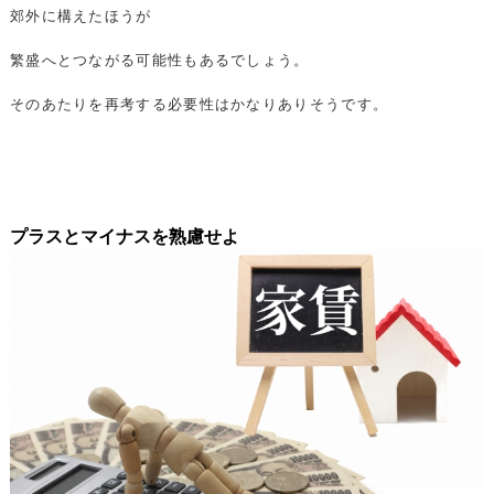
郊外に構えたほうが
繁盛へとつながる可能性もあるでしょう。
そのあたりを再考する必要性はかなりありそうです。
プラスとマイナスを熟慮せよ