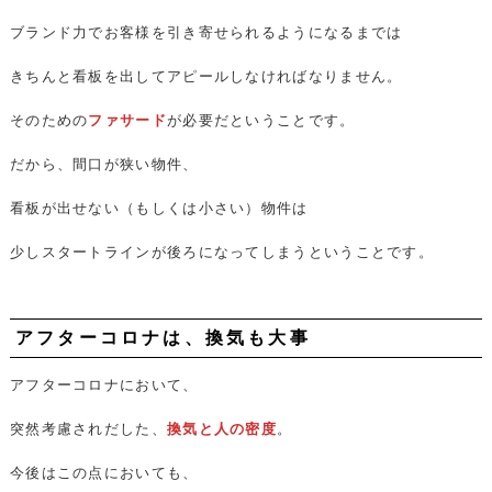
ブランド力でお客様を引き寄せられるようになるまでは
きちんと看板を出してアピールしなければなりません。
そのための
ファサード
が必要だということです。
だから、間口が狭い物件、
看板が出せない（もしくは小さい）物件は
少しスタートラインが後ろになってしまうということです。
アフターコロナは、換気も大事
アフターコロナにおいて、
突然考慮されだした、
換気と人の密度
。
今後はこの点においても、