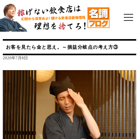
お客を見たら金と思え。～損益分岐点の考え方③
2020年7月8日